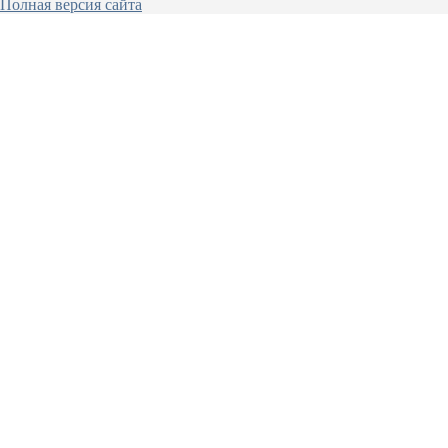
Полная версия сайта