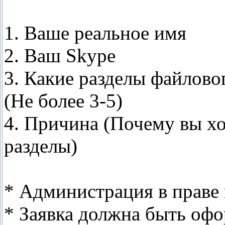
1. Ваше реальное имя
2. Ваш Skype
3. Какие разделы файлово
(Не более 3-5)
4. Причина (Почему вы хо
разделы)
* Администрация в праве 
* Заявка должна быть офо