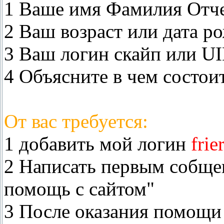
1 Ваше имя Фамилия Отч
2 Ваш возраст или дата 
3 Ваш логин скайп или UI
4 Объясните в чем состои
От вас требуется:
1 добавить мой логин
frie
2 Написать первым собще
помощь с сайтом"
3 После оказания помощи