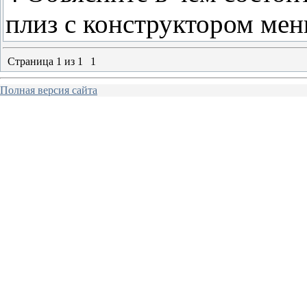
плиз с конструктором мен
Страница
1
из
1
1
Полная версия сайта