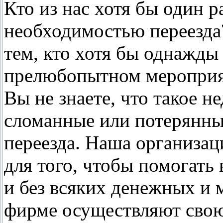
Кто из нас хотя бы один р
необходимостью переезда
тем, кто хотя бы однажды
прелюбопытном мероприят
Вы не знаете, что такое н
сломанные или потерянны
переезда. Наша организац
для того, чтобы помогать
и без всяких денежных и 
фирме осуществляют свою