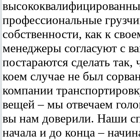
высококвалифицированные
профессиональные грузчик
собственности, как к сво
менеджеры согласуют с ва
постараются сделать так,
коем случае не был сорва
компании транспортировк
вещей – мы отвечаем голо
вы нам доверили. Наши с
начала и до конца – начи