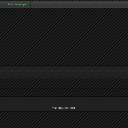
Наши баннеры
Материалов нет